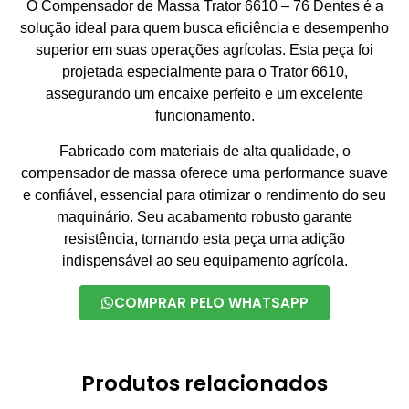
O Compensador de Massa Trator 6610 – 76 Dentes é a
solução ideal para quem busca eficiência e desempenho
superior em suas operações agrícolas. Esta peça foi
projetada especialmente para o Trator 6610,
assegurando um encaixe perfeito e um excelente
funcionamento.
Fabricado com materiais de alta qualidade, o
compensador de massa oferece uma performance suave
e confiável, essencial para otimizar o rendimento do seu
maquinário. Seu acabamento robusto garante
resistência, tornando esta peça uma adição
indispensável ao seu equipamento agrícola.
COMPRAR PELO WHATSAPP
Produtos relacionados