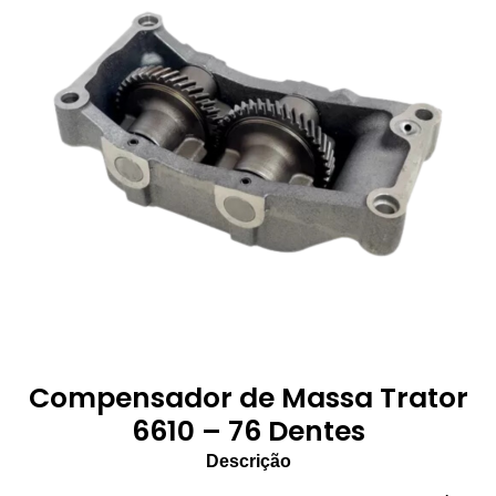
Compensador de Massa Trator
6610 – 76 Dentes
Descrição