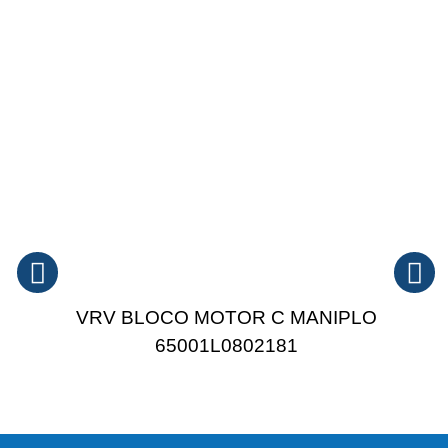
VRV BLOCO MOTOR C MANIPLO
65001L0802181