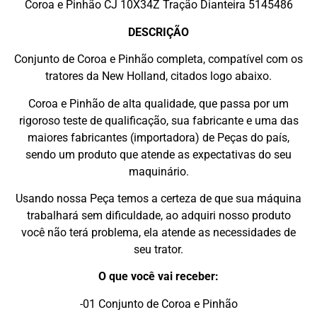
Coroa e Pinhão CJ 10X34Z Tração Dianteira 5145486
DESCRIÇÃO
Conjunto de Coroa e Pinhão completa, compatível com os
tratores da New Holland, citados logo abaixo.
Coroa e Pinhão de alta qualidade, que passa por um
rigoroso teste de qualificação, sua fabricante e uma das
maiores fabricantes (importadora) de Peças do país,
sendo um produto que atende as expectativas do seu
maquinário.
Usando nossa Peça temos a certeza de que sua máquina
trabalhará sem dificuldade, ao adquiri nosso produto
você não terá problema, ela atende as necessidades de
seu trator.
O que você vai receber:
-01 Conjunto de Coroa e Pinhão