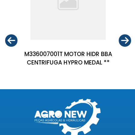
M336007001T MOTOR HIDR BBA
CENTRIFUGA HYPRO MEDAL **