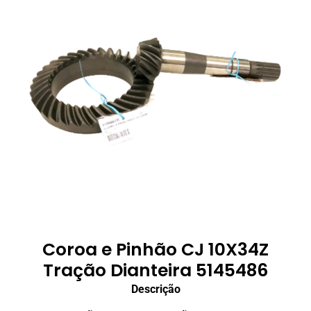
Coroa e Pinhão CJ 10X34Z
Tração Dianteira 5145486
Descrição