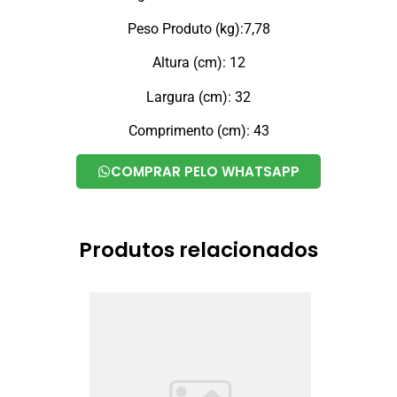
Peso Produto (kg):7,78
Altura (cm): 12
Largura (cm): 32
Comprimento (cm): 43
COMPRAR PELO WHATSAPP
Produtos relacionados