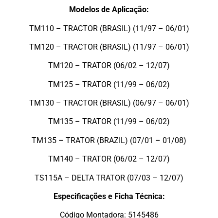
Modelos de Aplicação:
TM110 – TRACTOR (BRASIL) (11/97 – 06/01)
TM120 – TRACTOR (BRASIL) (11/97 – 06/01)
TM120 – TRATOR (06/02 – 12/07)
TM125 – TRATOR (11/99 – 06/02)
TM130 – TRACTOR (BRASIL) (06/97 – 06/01)
TM135 – TRATOR (11/99 – 06/02)
TM135 – TRATOR (BRAZIL) (07/01 – 01/08)
TM140 – TRATOR (06/02 – 12/07)
TS115A – DELTA TRATOR (07/03 – 12/07)
Especificações e Ficha Técnica:
Código Montadora: 5145486