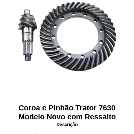
Coroa e Pinhão Trator 7630
Modelo Novo com Ressalto
Descrição