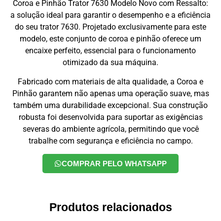
Coroa e Pinhão Trator 7630 Modelo Novo com Ressalto:
a solução ideal para garantir o desempenho e a eficiência
do seu trator 7630. Projetado exclusivamente para este
modelo, este conjunto de coroa e pinhão oferece um
encaixe perfeito, essencial para o funcionamento
otimizado da sua máquina.
Fabricado com materiais de alta qualidade, a Coroa e
Pinhão garantem não apenas uma operação suave, mas
também uma durabilidade excepcional. Sua construção
robusta foi desenvolvida para suportar as exigências
severas do ambiente agrícola, permitindo que você
trabalhe com segurança e eficiência no campo.
COMPRAR PELO WHATSAPP
Produtos relacionados