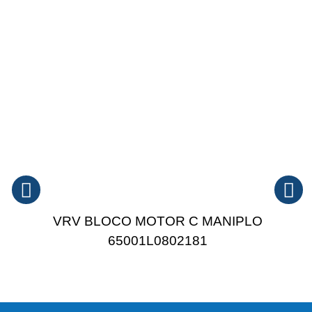
VRV BLOCO MOTOR C MANIPLO
65001L0802181