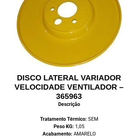
DISCO LATERAL VARIADOR
VELOCIDADE VENTILADOR –
365963
Descrição
Tratamento Térmico:
SEM
Peso KG:
1,05
Acabamento:
AMARELO