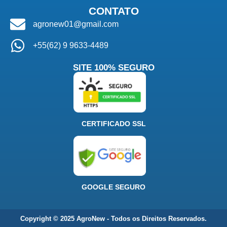
CONTATO
agronew01@gmail.com
+55(62) 9 9633-4489
SITE 100% SEGURO
CERTIFICADO SSL
GOOGLE SEGURO
Copyright © 2025 AgroNew - Todos os Direitos Reservados.