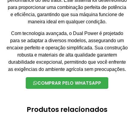
performance do seu trator. Este sistema foi desenvolvido
para proporcionar uma combinação perfeita de potência
e eficiência, garantindo que sua máquina funcione de
maneira ideal em qualquer condição.
Com tecnologia avançada, o Dual Power é projetado
para se adaptar a diversos modelos, assegurando um
encaixe perfeito e operação simplificada. Sua construção
robusta e materiais de alta qualidade garantem
durabilidade excepcional, permitindo que você enfrente
as exigências do ambiente agrícola sem preocupações.
COMPRAR PELO WHATSAPP
Produtos relacionados