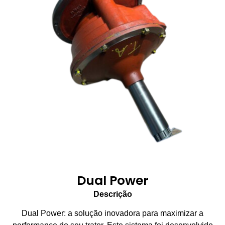
Dual Power
Descrição
Dual Power: a solução inovadora para maximizar a