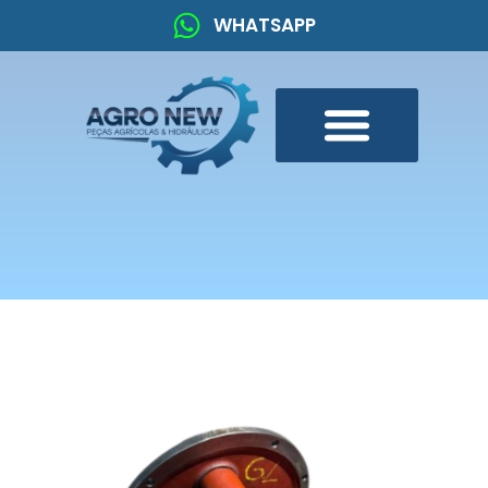
WHATSAPP