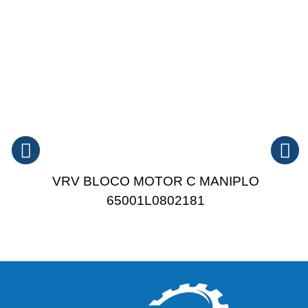
VRV BLOCO MOTOR C MANIPLO
65001L0802181