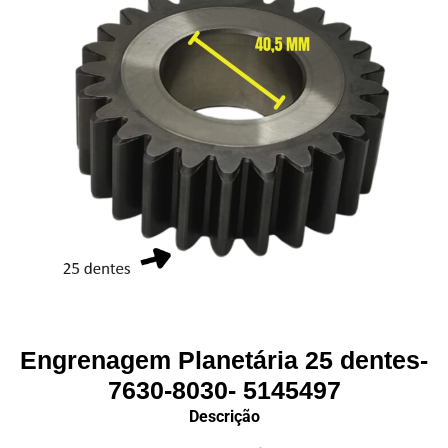
Engrenagem Planetária 25 dentes-
7630-8030- 5145497
Descrição