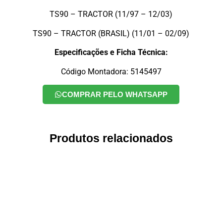
TS90 – TRACTOR (11/97 – 12/03)
TS90 – TRACTOR (BRASIL) (11/01 – 02/09)
Especificações e Ficha Técnica:
Código Montadora: 5145497
COMPRAR PELO WHATSAPP
Produtos relacionados