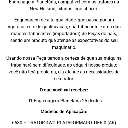
Engrenagem Planetária, compatível com os tratores da
New Holland, citados logo abaixo.
Engrenagem de alta qualidade, que passa por um
rigoroso teste de qualificação, sua fabricante e uma das
maiores fabricantes (importadora) de Peças do país,
sendo um produto que atende as expectativas do seu
maquinário.
Usando nossa Peça temos a certeza de que sua máquina
trabalhará sem dificuldade, ao adquiri nosso produto
você não terá problema, ela atende as necessidades de
seu trator.
O que você vai receber:
-01 Engrenagem Planetária 25 dentes
Modelos de Aplicação:
6630 – TRATOR 4WD PLATAFORMADO TIER 0 (AR)