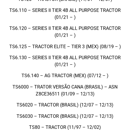
TS6.110 – SERIES II TIER 4B ALL PURPOSE TRACTOR
(01/21 – )
TS6.120 – SERIES II TIER 4B ALL PURPOSE TRACTOR
(01/21 – )
TS6.125 – TRACTOR ELITE – TIER 3 (MEX) (08/19 – )
TS6.130 – SERIES II TIER 4B ALL PURPOSE TRACTOR
(01/21 – )
TS6.140 – AG TRACTOR (MEX) (07/12 – )
TS6000 – TRATOR VERSÃO CANA (BRASIL) – ASN
Z8CE36511 (01/09 – 12/13)
TS6020 – TRACTOR (BRASIL) (12/07 – 12/13)
TS6030 – TRACTOR (BRASIL) (12/07 – 12/13)
TS80 – TRACTOR (11/97 – 12/02)