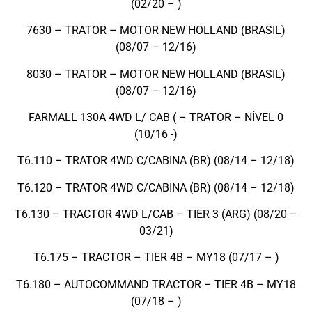
(02/20 – )
7630 – TRATOR – MOTOR NEW HOLLAND (BRASIL)
(08/07 – 12/16)
8030 – TRATOR – MOTOR NEW HOLLAND (BRASIL)
(08/07 – 12/16)
FARMALL 130A 4WD L/ CAB ( – TRATOR – NÍVEL 0
(10/16 -)
T6.110 – TRATOR 4WD C/CABINA (BR) (08/14 – 12/18)
T6.120 – TRATOR 4WD C/CABINA (BR) (08/14 – 12/18)
T6.130 – TRACTOR 4WD L/CAB – TIER 3 (ARG) (08/20 –
03/21)
T6.175 – TRACTOR – TIER 4B – MY18 (07/17 – )
T6.180 – AUTOCOMMAND TRACTOR – TIER 4B – MY18
(07/18 – )