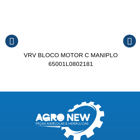
VRV BLOCO MOTOR C MANIPLO
65001L0802181