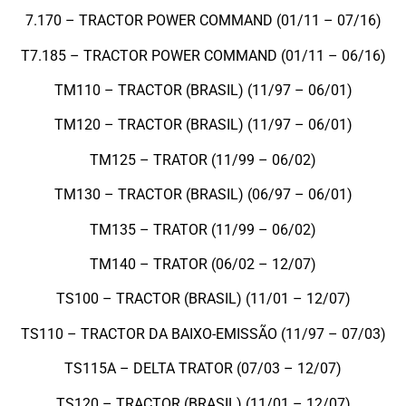
7.170 – TRACTOR POWER COMMAND (01/11 – 07/16)
T7.185 – TRACTOR POWER COMMAND (01/11 – 06/16)
TM110 – TRACTOR (BRASIL) (11/97 – 06/01)
TM120 – TRACTOR (BRASIL) (11/97 – 06/01)
TM125 – TRATOR (11/99 – 06/02)
TM130 – TRACTOR (BRASIL) (06/97 – 06/01)
TM135 – TRATOR (11/99 – 06/02)
TM140 – TRATOR (06/02 – 12/07)
TS100 – TRACTOR (BRASIL) (11/01 – 12/07)
TS110 – TRACTOR DA BAIXO-EMISSÃO (11/97 – 07/03)
TS115A – DELTA TRATOR (07/03 – 12/07)
TS120 – TRACTOR (BRASIL) (11/01 – 12/07)