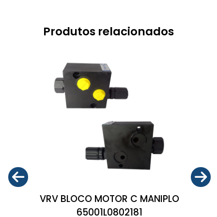
Produtos relacionados
VRV BLOCO MOTOR C MANIPLO
65001L0802181