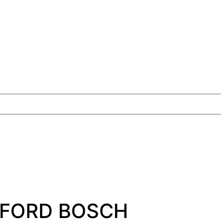
D FORD BOSCH