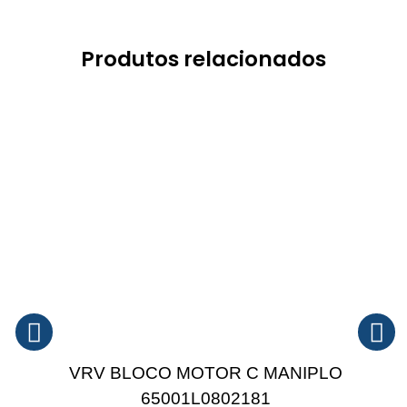
Produtos relacionados
VRV BLOCO MOTOR C MANIPLO
65001L0802181