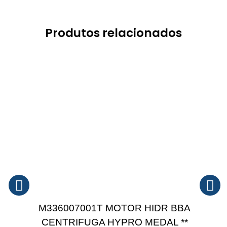
Produtos relacionados
M336007001T MOTOR HIDR BBA
CENTRIFUGA HYPRO MEDAL **