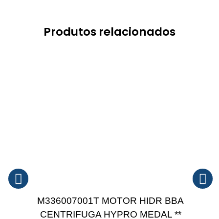
Produtos relacionados
M336007001T MOTOR HIDR BBA
CENTRIFUGA HYPRO MEDAL **