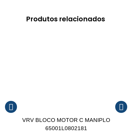
Produtos relacionados
VRV BLOCO MOTOR C MANIPLO
65001L0802181