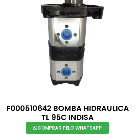
F000510642 BOMBA HIDRAULICA
TL 95C INDISA
COMPRAR PELO WHATSAPP