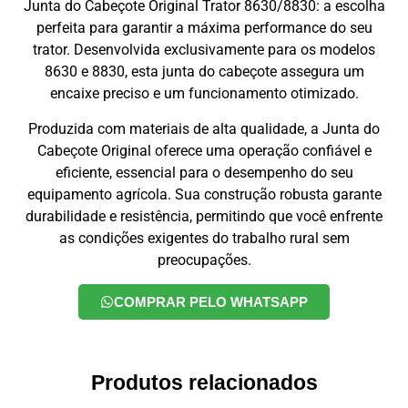
Junta do Cabeçote Original Trator 8630/8830: a escolha
perfeita para garantir a máxima performance do seu
trator. Desenvolvida exclusivamente para os modelos
8630 e 8830, esta junta do cabeçote assegura um
encaixe preciso e um funcionamento otimizado.
Produzida com materiais de alta qualidade, a Junta do
Cabeçote Original oferece uma operação confiável e
eficiente, essencial para o desempenho do seu
equipamento agrícola. Sua construção robusta garante
durabilidade e resistência, permitindo que você enfrente
as condições exigentes do trabalho rural sem
preocupações.
COMPRAR PELO WHATSAPP
Produtos relacionados