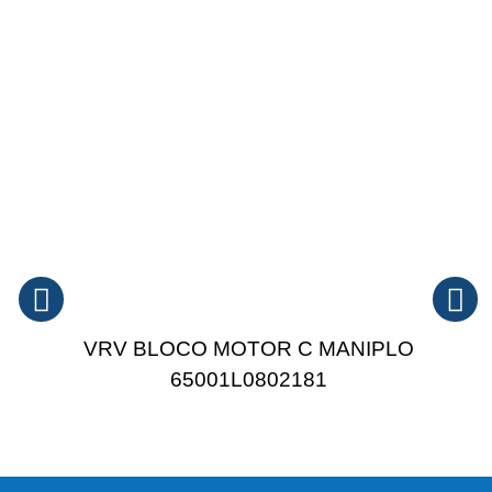
VRV BLOCO MOTOR C MANIPLO
65001L0802181