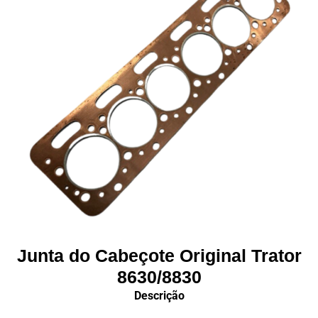
Junta do Cabeçote Original Trator
8630/8830
Descrição