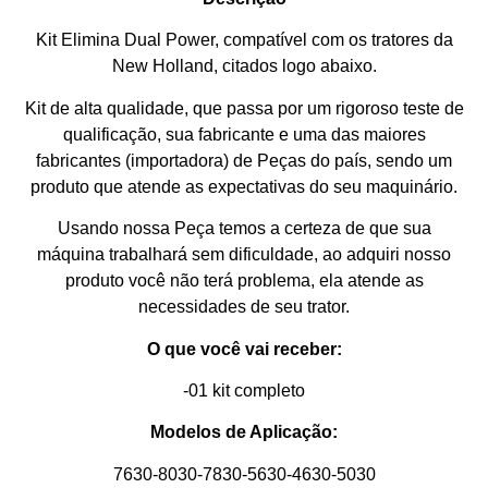
Kit Elimina Dual Power, compatível com os tratores da
New Holland, citados logo abaixo.
Kit de alta qualidade, que passa por um rigoroso teste de
qualificação, sua fabricante e uma das maiores
fabricantes (importadora) de Peças do país, sendo um
produto que atende as expectativas do seu maquinário.
Usando nossa Peça temos a certeza de que sua
máquina trabalhará sem dificuldade, ao adquiri nosso
produto você não terá problema, ela atende as
necessidades de seu trator.
O que você vai receber:
-01 kit completo
Modelos de Aplicação:
7630-8030-7830-5630-4630-5030