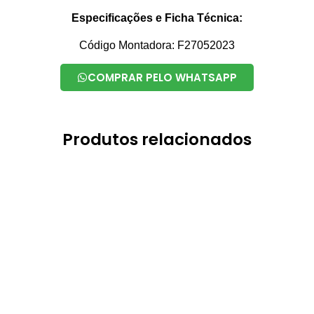
Especificações e Ficha Técnica:
Código Montadora: F27052023
COMPRAR PELO WHATSAPP
Produtos relacionados