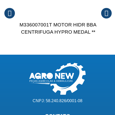
M336007001T MOTOR HIDR BBA
CENTRIFUGA HYPRO MEDAL **
CNPJ: 58.240.826/0001-08