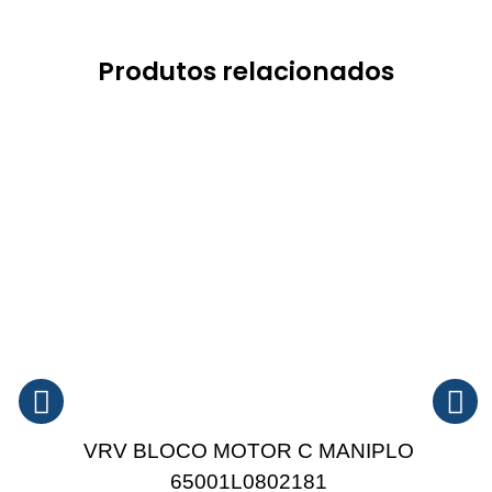
Produtos relacionados
VRV BLOCO MOTOR C MANIPLO
65001L0802181