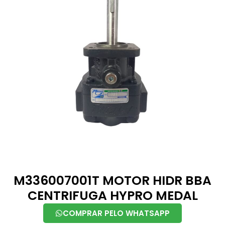
M336007001T MOTOR HIDR BBA
CENTRIFUGA HYPRO MEDAL
COMPRAR PELO WHATSAPP