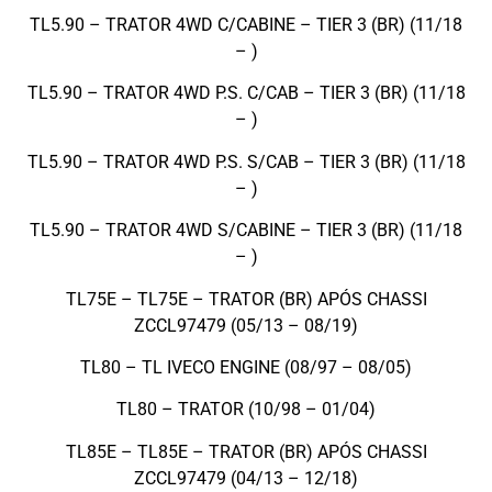
TL5.90 – TRATOR 4WD C/CABINE – TIER 3 (BR) (11/18
– )
TL5.90 – TRATOR 4WD P.S. C/CAB – TIER 3 (BR) (11/18
– )
TL5.90 – TRATOR 4WD P.S. S/CAB – TIER 3 (BR) (11/18
– )
TL5.90 – TRATOR 4WD S/CABINE – TIER 3 (BR) (11/18
– )
TL75E – TL75E – TRATOR (BR) APÓS CHASSI
ZCCL97479 (05/13 – 08/19)
TL80 – TL IVECO ENGINE (08/97 – 08/05)
TL80 – TRATOR (10/98 – 01/04)
TL85E – TL85E – TRATOR (BR) APÓS CHASSI
ZCCL97479 (04/13 – 12/18)