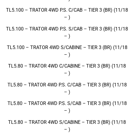
TL5.100 – TRATOR 4WD P.S. C/CAB – TIER 3 (BR) (11/18
– )
TL5.100 – TRATOR 4WD P.S. S/CAB – TIER 3 (BR) (11/18
– )
TL5.100 – TRATOR 4WD S/CABINE – TIER 3 (BR) (11/18
– )
TL5.80 – TRATOR 4WD C/CABINE – TIER 3 (BR) (11/18
– )
TL5.80 – TRATOR 4WD P.S. C/CAB – TIER 3 (BR) (11/18
– )
TL5.80 – TRATOR 4WD P.S. S/CAB – TIER 3 (BR) (11/18
– )
TL5.80 – TRATOR 4WD S/CABINE – TIER 3 (BR) (11/18
– )