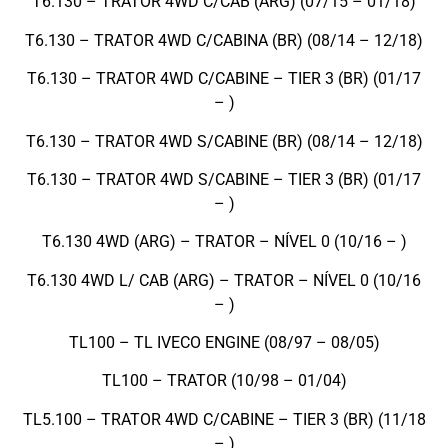
T6.130 – TRATOR 4WD C/CAB (ARG) (07/15 – 01/18)
T6.130 – TRATOR 4WD C/CABINA (BR) (08/14 – 12/18)
T6.130 – TRATOR 4WD C/CABINE – TIER 3 (BR) (01/17
– )
T6.130 – TRATOR 4WD S/CABINE (BR) (08/14 – 12/18)
T6.130 – TRATOR 4WD S/CABINE – TIER 3 (BR) (01/17
– )
T6.130 4WD (ARG) – TRATOR – NÍVEL 0 (10/16 – )
T6.130 4WD L/ CAB (ARG) – TRATOR – NÍVEL 0 (10/16
– )
TL100 – TL IVECO ENGINE (08/97 – 08/05)
TL100 – TRATOR (10/98 – 01/04)
TL5.100 – TRATOR 4WD C/CABINE – TIER 3 (BR) (11/18
– )