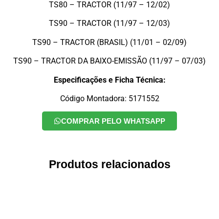
TS80 – TRACTOR (11/97 – 12/02)
TS90 – TRACTOR (11/97 – 12/03)
TS90 – TRACTOR (BRASIL) (11/01 – 02/09)
TS90 – TRACTOR DA BAIXO-EMISSÃO (11/97 – 07/03)
Especificações e Ficha Técnica:
Código Montadora: 5171552
COMPRAR PELO WHATSAPP
Produtos relacionados