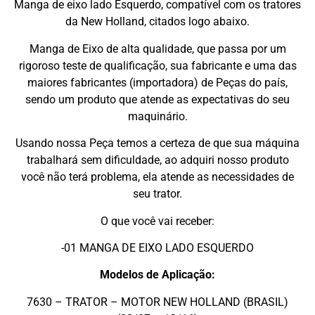
Manga de eixo lado Esquerdo, compatível com os tratores
da New Holland, citados logo abaixo.
Manga de Eixo de alta qualidade, que passa por um
rigoroso teste de qualificação, sua fabricante e uma das
maiores fabricantes (importadora) de Peças do país,
sendo um produto que atende as expectativas do seu
maquinário.
Usando nossa Peça temos a certeza de que sua máquina
trabalhará sem dificuldade, ao adquiri nosso produto
você não terá problema, ela atende as necessidades de
seu trator.
O que você vai receber:
-01 MANGA DE EIXO LADO ESQUERDO
Modelos de Aplicação:
7630 – TRATOR – MOTOR NEW HOLLAND (BRASIL)