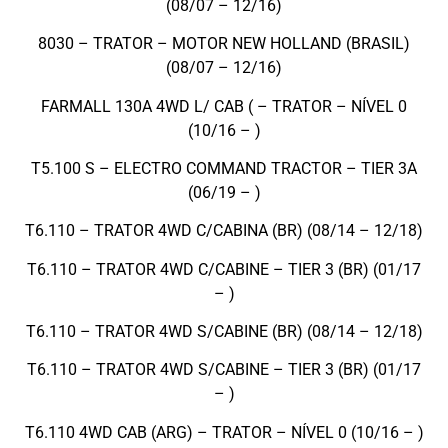
(08/07 – 12/16)
8030 – TRATOR – MOTOR NEW HOLLAND (BRASIL)
(08/07 – 12/16)
FARMALL 130A 4WD L/ CAB ( – TRATOR – NÍVEL 0
(10/16 – )
T5.100 S – ELECTRO COMMAND TRACTOR – TIER 3A
(06/19 – )
T6.110 – TRATOR 4WD C/CABINA (BR) (08/14 – 12/18)
T6.110 – TRATOR 4WD C/CABINE – TIER 3 (BR) (01/17
– )
T6.110 – TRATOR 4WD S/CABINE (BR) (08/14 – 12/18)
T6.110 – TRATOR 4WD S/CABINE – TIER 3 (BR) (01/17
– )
T6.110 4WD CAB (ARG) – TRATOR – NÍVEL 0 (10/16 – )