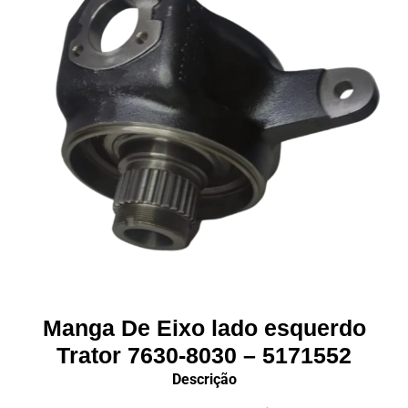
Manga De Eixo lado esquerdo
Trator 7630-8030 – 5171552
Descrição