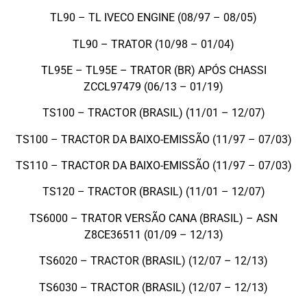
TL90 – TL IVECO ENGINE (08/97 – 08/05)
TL90 – TRATOR (10/98 – 01/04)
TL95E – TL95E – TRATOR (BR) APÓS CHASSI
ZCCL97479 (06/13 – 01/19)
TS100 – TRACTOR (BRASIL) (11/01 – 12/07)
TS100 – TRACTOR DA BAIXO-EMISSÃO (11/97 – 07/03)
TS110 – TRACTOR DA BAIXO-EMISSÃO (11/97 – 07/03)
TS120 – TRACTOR (BRASIL) (11/01 – 12/07)
TS6000 – TRATOR VERSÃO CANA (BRASIL) – ASN
Z8CE36511 (01/09 – 12/13)
TS6020 – TRACTOR (BRASIL) (12/07 – 12/13)
TS6030 – TRACTOR (BRASIL) (12/07 – 12/13)