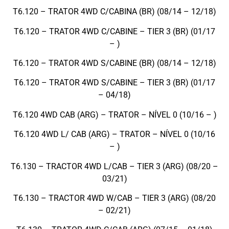
T6.120 – TRATOR 4WD C/CABINA (BR) (08/14 – 12/18)
T6.120 – TRATOR 4WD C/CABINE – TIER 3 (BR) (01/17
– )
T6.120 – TRATOR 4WD S/CABINE (BR) (08/14 – 12/18)
T6.120 – TRATOR 4WD S/CABINE – TIER 3 (BR) (01/17
– 04/18)
T6.120 4WD CAB (ARG) – TRATOR – NÍVEL 0 (10/16 – )
T6.120 4WD L/ CAB (ARG) – TRATOR – NÍVEL 0 (10/16
– )
T6.130 – TRACTOR 4WD L/CAB – TIER 3 (ARG) (08/20 –
03/21)
T6.130 – TRACTOR 4WD W/CAB – TIER 3 (ARG) (08/20
– 02/21)