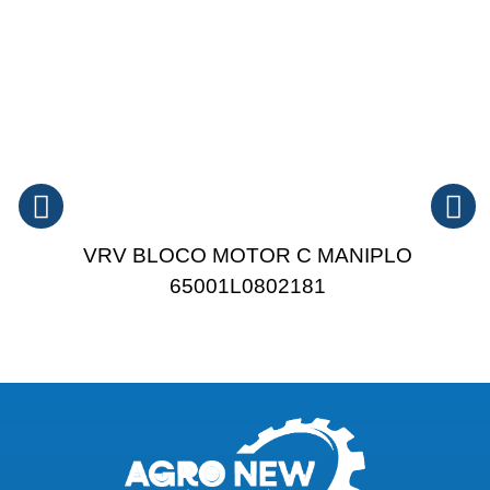
VRV BLOCO MOTOR C MANIPLO
65001L0802181