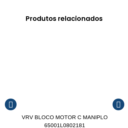
Produtos relacionados
VRV BLOCO MOTOR C MANIPLO
65001L0802181