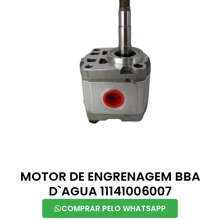
MOTOR DE ENGRENAGEM BBA
D`AGUA 11141006007
COMPRAR PELO WHATSAPP