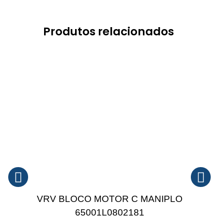
Produtos relacionados
VRV BLOCO MOTOR C MANIPLO
65001L0802181