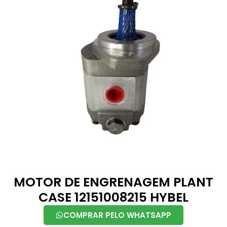
MOTOR DE ENGRENAGEM PLANT
CASE 12151008215 HYBEL
COMPRAR PELO WHATSAPP