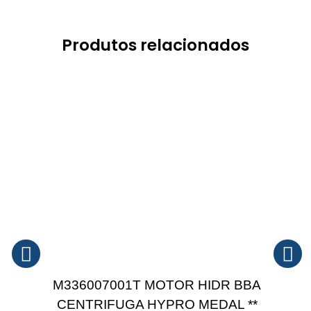
Produtos relacionados
M336007001T MOTOR HIDR BBA
CENTRIFUGA HYPRO MEDAL **