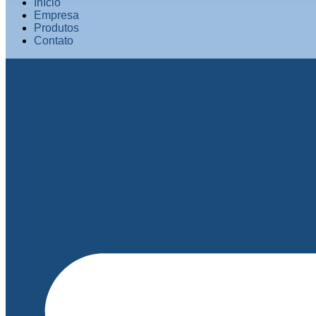
Início
Empresa
Produtos
Contato