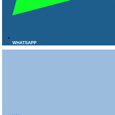
WHATSAPP