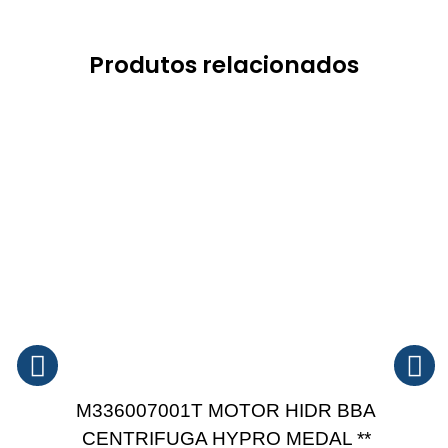
Produtos relacionados
M336007001T MOTOR HIDR BBA
CENTRIFUGA HYPRO MEDAL **