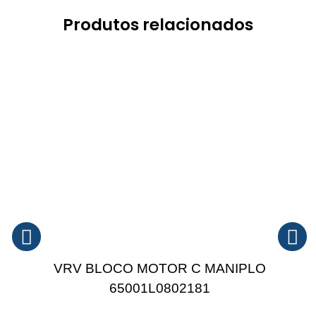
Produtos relacionados
VRV BLOCO MOTOR C MANIPLO
65001L0802181