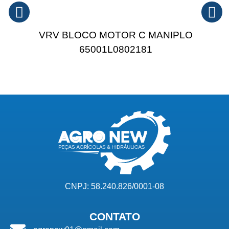
VRV BLOCO MOTOR C MANIPLO
65001L0802181
CNPJ: 58.240.826/0001-08
CONTATO