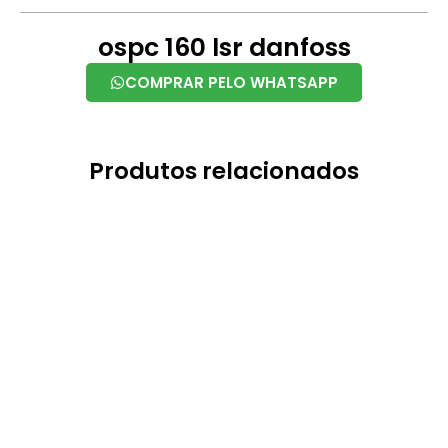
ospc 160 lsr danfoss
COMPRAR PELO WHATSAPP
Produtos relacionados