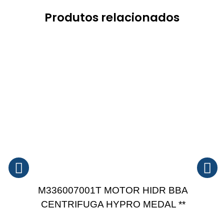
Produtos relacionados
M336007001T MOTOR HIDR BBA
CENTRIFUGA HYPRO MEDAL **