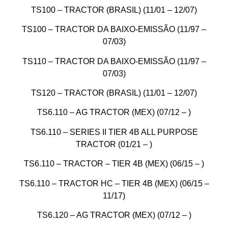
TS100 – TRACTOR (BRASIL) (11/01 – 12/07)
TS100 – TRACTOR DA BAIXO-EMISSÃO (11/97 –
07/03)
TS110 – TRACTOR DA BAIXO-EMISSÃO (11/97 –
07/03)
TS120 – TRACTOR (BRASIL) (11/01 – 12/07)
TS6.110 – AG TRACTOR (MEX) (07/12 – )
TS6.110 – SERIES II TIER 4B ALL PURPOSE
TRACTOR (01/21 – )
TS6.110 – TRACTOR – TIER 4B (MEX) (06/15 – )
TS6.110 – TRACTOR HC – TIER 4B (MEX) (06/15 –
11/17)
TS6.120 – AG TRACTOR (MEX) (07/12 – )