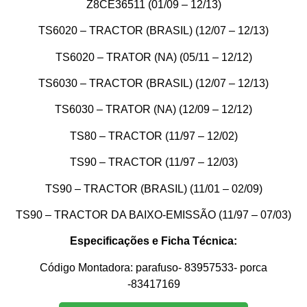
Z8CE36511 (01/09 – 12/13)
TS6020 – TRACTOR (BRASIL) (12/07 – 12/13)
TS6020 – TRATOR (NA) (05/11 – 12/12)
TS6030 – TRACTOR (BRASIL) (12/07 – 12/13)
TS6030 – TRATOR (NA) (12/09 – 12/12)
TS80 – TRACTOR (11/97 – 12/02)
TS90 – TRACTOR (11/97 – 12/03)
TS90 – TRACTOR (BRASIL) (11/01 – 02/09)
TS90 – TRACTOR DA BAIXO-EMISSÃO (11/97 – 07/03)
Especificações e Ficha Técnica:
Código Montadora: parafuso- 83957533- porca
-83417169