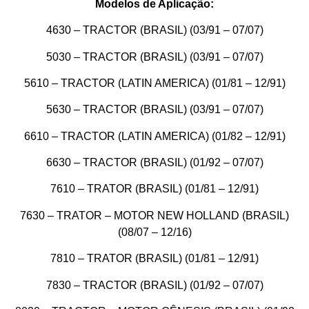
Modelos de Aplicação:
4630 – TRACTOR (BRASIL) (03/91 – 07/07)
5030 – TRACTOR (BRASIL) (03/91 – 07/07)
5610 – TRACTOR (LATIN AMERICA) (01/81 – 12/91)
5630 – TRACTOR (BRASIL) (03/91 – 07/07)
6610 – TRACTOR (LATIN AMERICA) (01/82 – 12/91)
6630 – TRACTOR (BRASIL) (01/92 – 07/07)
7610 – TRATOR (BRASIL) (01/81 – 12/91)
7630 – TRATOR – MOTOR NEW HOLLAND (BRASIL)
(08/07 – 12/16)
7810 – TRATOR (BRASIL) (01/81 – 12/91)
7830 – TRACTOR (BRASIL) (01/92 – 07/07)