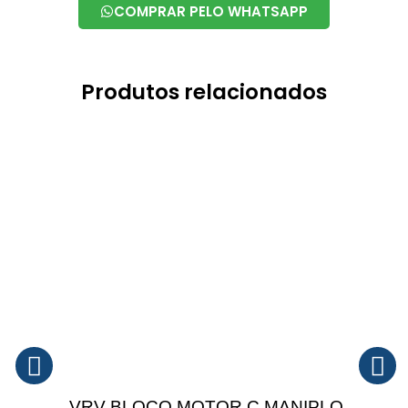
COMPRAR PELO WHATSAPP
Produtos relacionados
VRV BLOCO MOTOR C MANIPLO