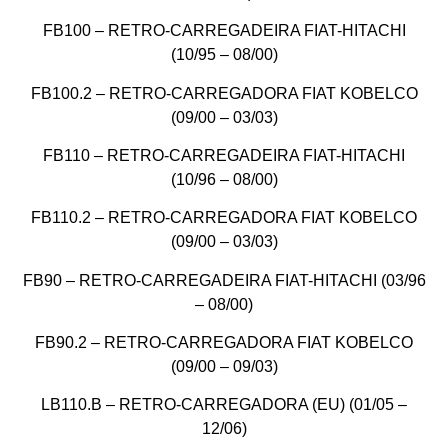
FB100 – RETRO-CARREGADEIRA FIAT-HITACHI
(10/95 – 08/00)
FB100.2 – RETRO-CARREGADORA FIAT KOBELCO
(09/00 – 03/03)
FB110 – RETRO-CARREGADEIRA FIAT-HITACHI
(10/96 – 08/00)
FB110.2 – RETRO-CARREGADORA FIAT KOBELCO
(09/00 – 03/03)
FB90 – RETRO-CARREGADEIRA FIAT-HITACHI (03/96
– 08/00)
FB90.2 – RETRO-CARREGADORA FIAT KOBELCO
(09/00 – 09/03)
LB110.B – RETRO-CARREGADORA (EU) (01/05 –
12/06)