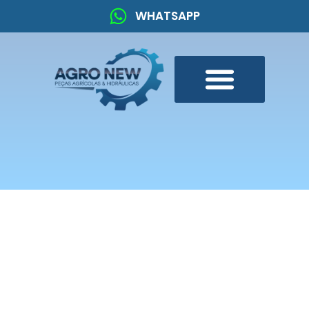
WHATSAPP