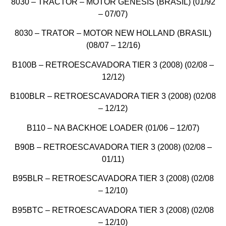
8030 – TRACTOR – MOTOR GÊNESIS (BRASIL) (01/92
– 07/07)
8030 – TRATOR – MOTOR NEW HOLLAND (BRASIL)
(08/07 – 12/16)
B100B – RETROESCAVADORA TIER 3 (2008) (02/08 –
12/12)
B100BLR – RETROESCAVADORA TIER 3 (2008) (02/08
– 12/12)
B110 – NA BACKHOE LOADER (01/06 – 12/07)
B90B – RETROESCAVADORA TIER 3 (2008) (02/08 –
01/11)
B95BLR – RETROESCAVADORA TIER 3 (2008) (02/08
– 12/10)
B95BTC – RETROESCAVADORA TIER 3 (2008) (02/08
– 12/10)