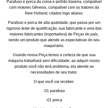
Parafuso e porca da coroa e pinhão traseira, compatível
com motores Gênesis, compatível com os tratores da
New Holland, citados logo abaixo.
Parafuso e porca de alta qualidade, que passa por um
rigoroso teste de qualificação, sua fabricante e uma das
maiores fabricantes (importadora) de Peças do país,
sendo um produto que atende as expectativas do seu
maquinário.
Usando nossa Peça temos a certeza de que sua
máquina trabalhará sem dificuldade, ao adquiri nosso
produto você não terá problema, ela atende as
necessidades de seu trator.
O que você vai receber:
-01 parafuso
-01 porca