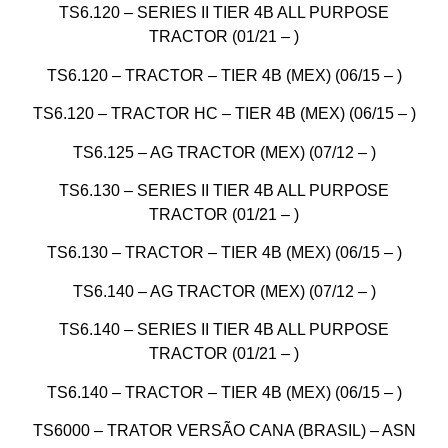
TS6.120 – SERIES II TIER 4B ALL PURPOSE
TRACTOR (01/21 – )
TS6.120 – TRACTOR – TIER 4B (MEX) (06/15 – )
TS6.120 – TRACTOR HC – TIER 4B (MEX) (06/15 – )
TS6.125 – AG TRACTOR (MEX) (07/12 – )
TS6.130 – SERIES II TIER 4B ALL PURPOSE
TRACTOR (01/21 – )
TS6.130 – TRACTOR – TIER 4B (MEX) (06/15 – )
TS6.140 – AG TRACTOR (MEX) (07/12 – )
TS6.140 – SERIES II TIER 4B ALL PURPOSE
TRACTOR (01/21 – )
TS6.140 – TRACTOR – TIER 4B (MEX) (06/15 – )
TS6000 – TRATOR VERSÃO CANA (BRASIL) – ASN