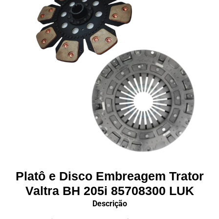
Platô e Disco Embreagem Trator
Valtra BH 205i 85708300 LUK
Descrição