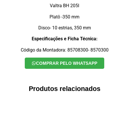
Valtra BH 205I
Platô -350 mm
Disco- 10 estrias, 350 mm
Especificações e Ficha Técnica:
Código da Montadora: 85708300- 8570300
COMPRAR PELO WHATSAPP
Produtos relacionados