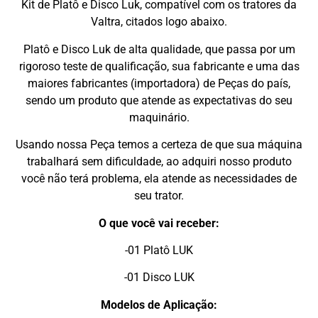
Kit de Platô e Disco Luk, compatível com os tratores da
Valtra, citados logo abaixo.
Platô e Disco Luk de alta qualidade, que passa por um
rigoroso teste de qualificação, sua fabricante e uma das
maiores fabricantes (importadora) de Peças do país,
sendo um produto que atende as expectativas do seu
maquinário.
Usando nossa Peça temos a certeza de que sua máquina
trabalhará sem dificuldade, ao adquiri nosso produto
você não terá problema, ela atende as necessidades de
seu trator.
O que você vai receber:
-01 Platô LUK
-01 Disco LUK
Modelos de Aplicação: