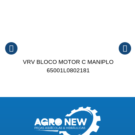
VRV BLOCO MOTOR C MANIPLO
65001L0802181