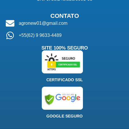
CONTATO
agronew01@gmail.com
+55(62) 9 9633-4489
SITE 100% SEGURO
CERTIFICADO SSL
GOOGLE SEGURO