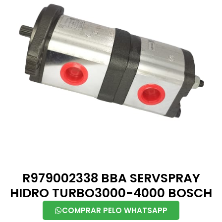
R979002338 BBA SERVSPRAY
HIDRO TURBO3000-4000 BOSCH
COMPRAR PELO WHATSAPP