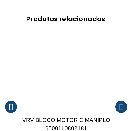
Produtos relacionados
VRV BLOCO MOTOR C MANIPLO
65001L0802181