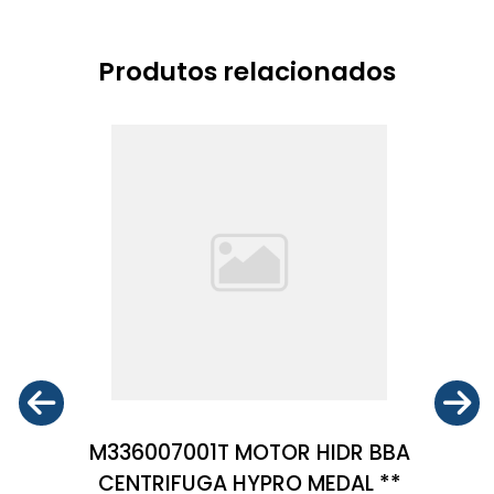
Produtos relacionados
M336007001T MOTOR HIDR BBA
CENTRIFUGA HYPRO MEDAL **