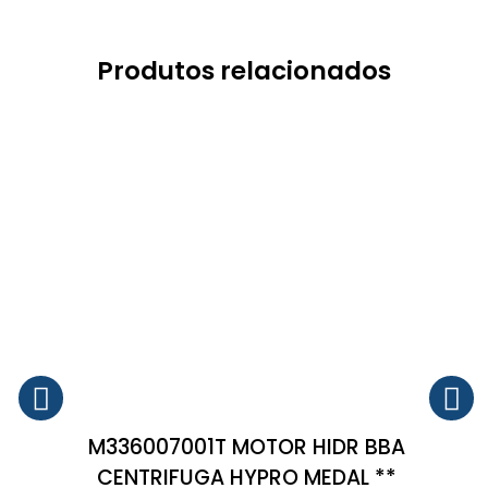
Produtos relacionados
M336007001T MOTOR HIDR BBA
CENTRIFUGA HYPRO MEDAL **