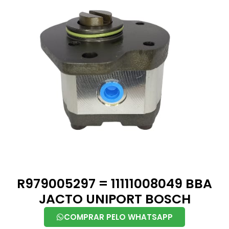
R979005297 = 11111008049 BBA
JACTO UNIPORT BOSCH
COMPRAR PELO WHATSAPP