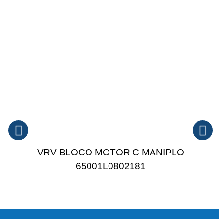
VRV BLOCO MOTOR C MANIPLO
65001L0802181