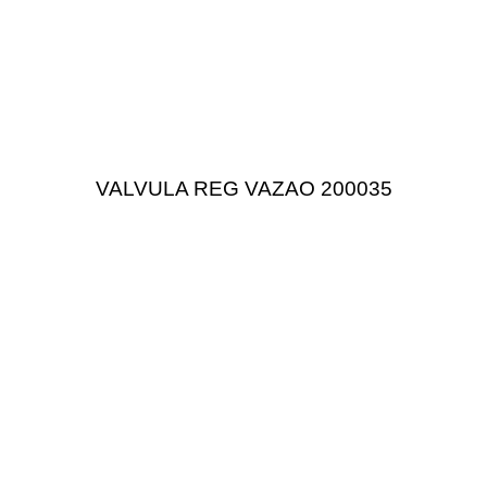
VALVULA REG VAZAO 200035