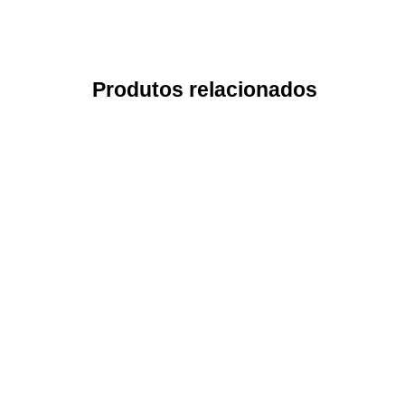
Produtos relacionados