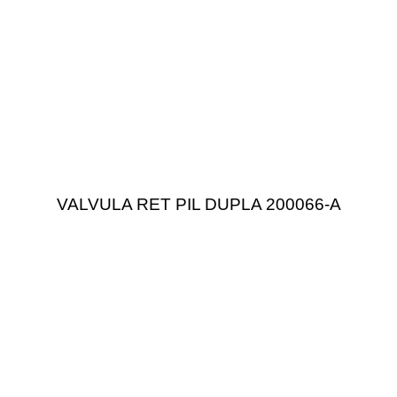
VALVULA RET PIL DUPLA 200066-A