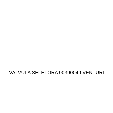
VALVULA SELETORA 90390049 VENTURI