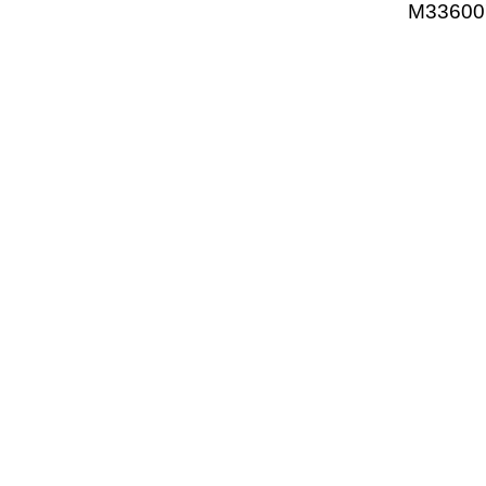
M33600