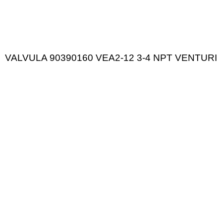
VALVULA 90390160 VEA2-12 3-4 NPT VENTURI