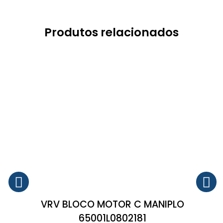
Produtos relacionados
VRV BLOCO MOTOR C MANIPLO
65001L0802181