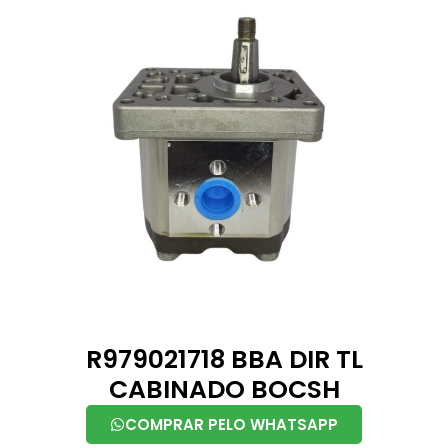
R979021718 BBA DIR TL
CABINADO BOCSH
COMPRAR PELO WHATSAPP