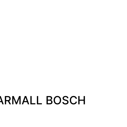
FARMALL BOSCH