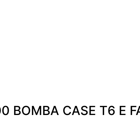
0 BOMBA CASE T6 E 