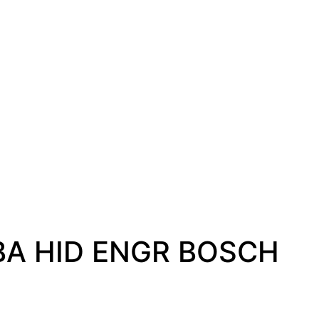
BBA HID ENGR BOSCH