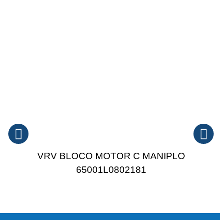
VRV BLOCO MOTOR C MANIPLO
65001L0802181