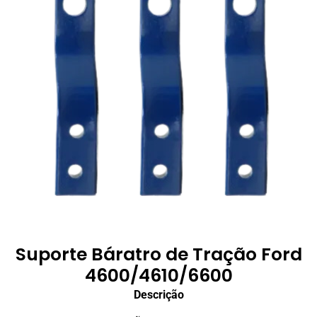
Suporte Báratro de Tração Ford
4600/4610/6600
Descrição