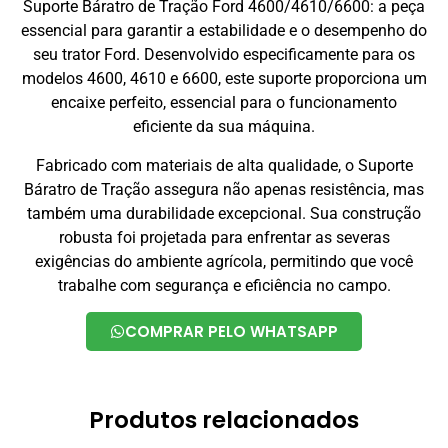
Suporte Báratro de Tração Ford 4600/4610/6600: a peça
essencial para garantir a estabilidade e o desempenho do
seu trator Ford. Desenvolvido especificamente para os
modelos 4600, 4610 e 6600, este suporte proporciona um
encaixe perfeito, essencial para o funcionamento
eficiente da sua máquina.
Fabricado com materiais de alta qualidade, o Suporte
Báratro de Tração assegura não apenas resistência, mas
também uma durabilidade excepcional. Sua construção
robusta foi projetada para enfrentar as severas
exigências do ambiente agrícola, permitindo que você
trabalhe com segurança e eficiência no campo.
COMPRAR PELO WHATSAPP
Produtos relacionados