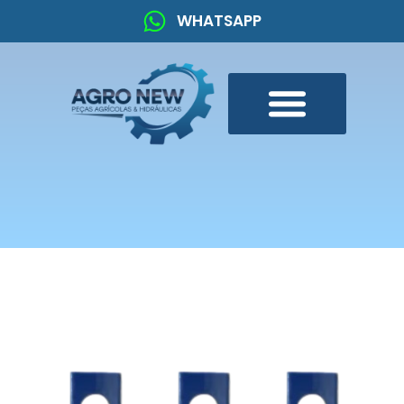
WHATSAPP