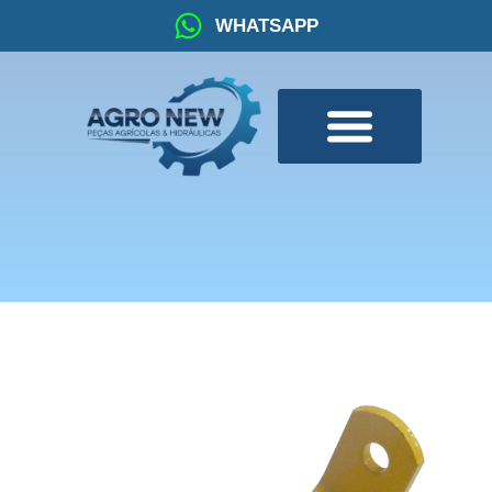
WHATSAPP