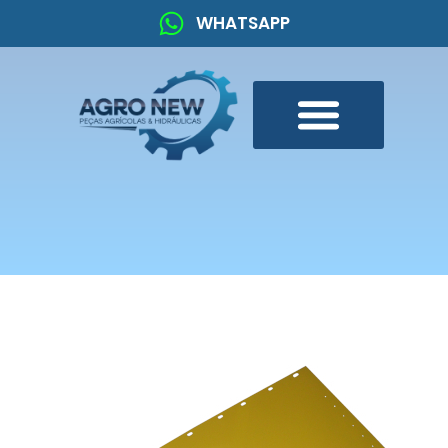
WHATSAPP