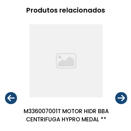
Produtos relacionados
M336007001T MOTOR HIDR BBA
CENTRIFUGA HYPRO MEDAL **