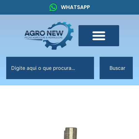
WHATSAPP
Buscar