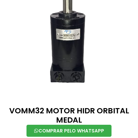
VOMM32 MOTOR HIDR ORBITAL
MEDAL
COMPRAR PELO WHATSAPP