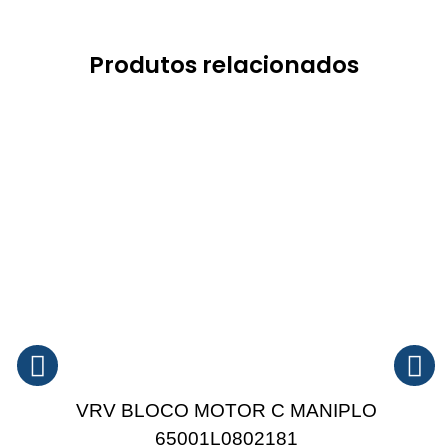
Produtos relacionados
VRV BLOCO MOTOR C MANIPLO
65001L0802181